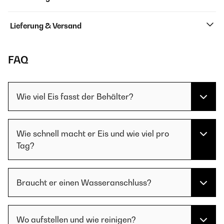
Lieferung & Versand
FAQ
Wie viel Eis fasst der Behälter?
Wie schnell macht er Eis und wie viel pro
Tag?
Braucht er einen Wasseranschluss?
Wo aufstellen und wie reinigen?