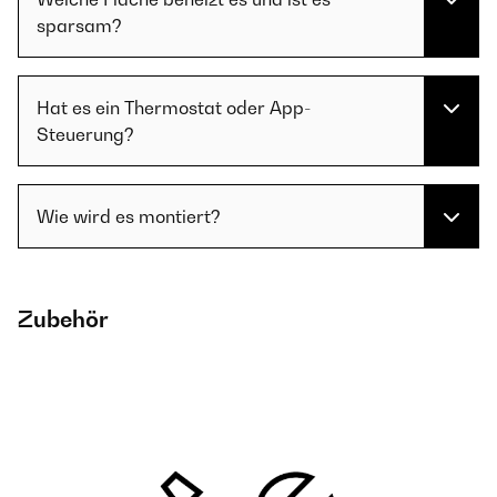
sparsam?
Hat es ein Thermostat oder App-
Steuerung?
Wie wird es montiert?
Zubehör