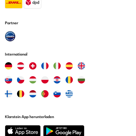
Partner
International
Klarstein App herunterladen