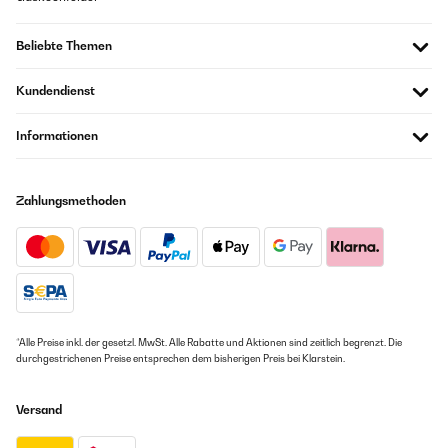
Beliebte Themen
Kundendienst
Informationen
Zahlungsmethoden
*Alle Preise inkl. der gesetzl. MwSt. Alle Rabatte und Aktionen sind zeitlich begrenzt. Die
durchgestrichenen Preise entsprechen dem bisherigen Preis bei Klarstein.
Versand