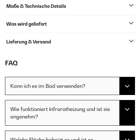
Maße & Technische Details
Was wird geliefert
Lieferung & Versand
FAQ
Kann ich es im Bad verwenden?
Wie funktioniert Infrarotheizung und ist sie
angenehm?
Welche Fläche beheizt es und ist es