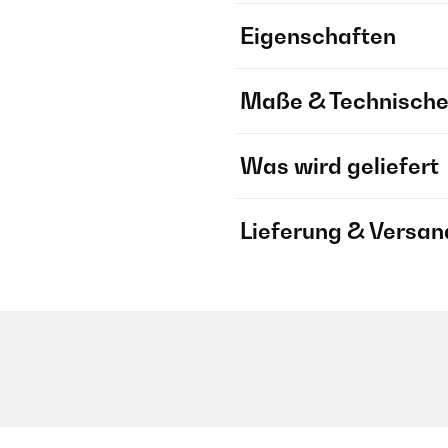
Eigenschaften
Maße & Technische
Was wird geliefert
Lieferung & Versan