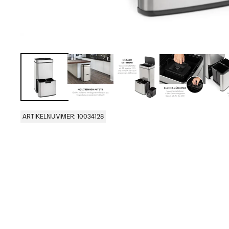
ARTIKELNUMMER: 10034128