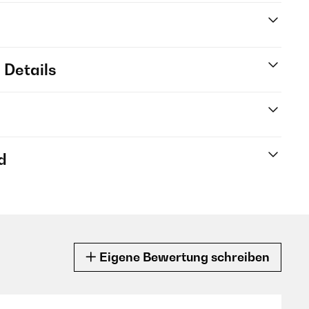
 Details
d
Eigene Bewertung schreiben