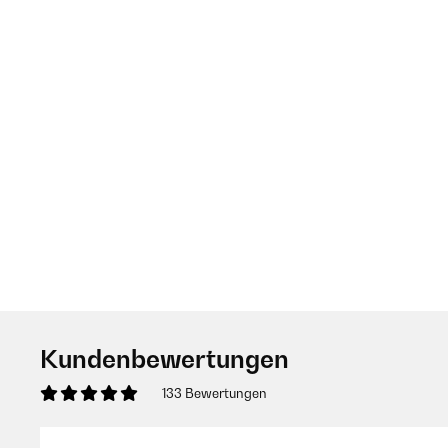
Kundenbewertungen
133 Bewertungen