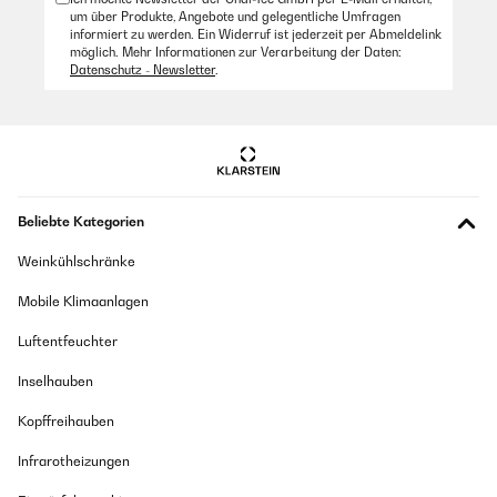
um über Produkte, Angebote und gelegentliche Umfragen
informiert zu werden. Ein Widerruf ist jederzeit per Abmeldelink
möglich. Mehr Informationen zur Verarbeitung der Daten:
Datenschutz - Newsletter
.
Beliebte Kategorien
Weinkühlschränke
Mobile Klimaanlagen
Luftentfeuchter
Inselhauben
Kopffreihauben
Infrarotheizungen