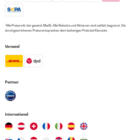
*Alle Preise inkl. der gesetzl. MwSt. Alle Rabatte und Aktionen sind zeitlich begrenzt. Die
durchgestrichenen Preise entsprechen dem bisherigen Preis bei Klarstein.
Versand
Partner
International