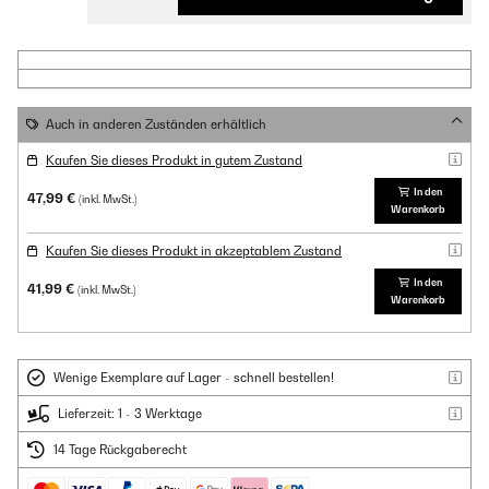
Auch in anderen Zuständen erhältlich
Kaufen Sie dieses Produkt in gutem Zustand
In den
47,99 €
(inkl. MwSt.)
Warenkorb
Kaufen Sie dieses Produkt in akzeptablem Zustand
In den
41,99 €
(inkl. MwSt.)
Warenkorb
Wenige Exemplare auf Lager - schnell bestellen!
Lieferzeit: 1 - 3 Werktage
14 Tage Rückgaberecht