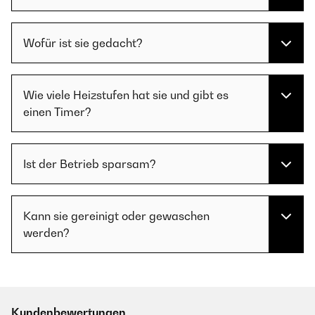
Wofür ist sie gedacht?
Wie viele Heizstufen hat sie und gibt es
einen Timer?
Ist der Betrieb sparsam?
Kann sie gereinigt oder gewaschen
werden?
Kundenbewertungen