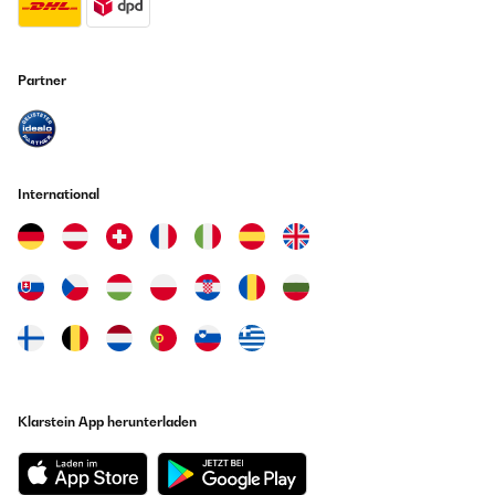
Partner
International
Klarstein App herunterladen