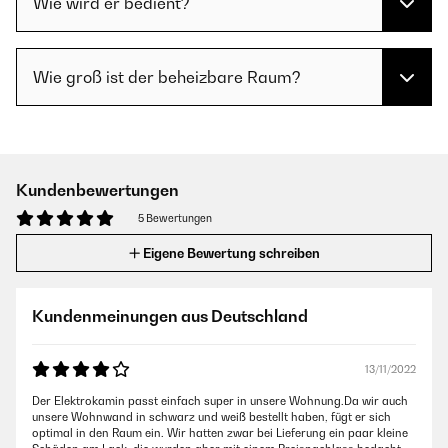
Wie wird er bedient?
Wie groß ist der beheizbare Raum?
Kundenbewertungen
5 Bewertungen
Eigene Bewertung schreiben
Kundenmeinungen aus Deutschland
13/11/2022
Der Elektrokamin passt einfach super in unsere Wohnung.Da wir auch
unsere Wohnwand in schwarz und weiß bestellt haben, fügt er sich
optimal in den Raum ein. Wir hatten zwar bei Lieferung ein paar kleine