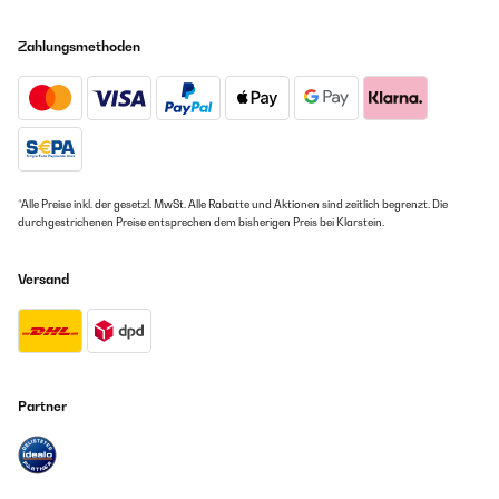
Zahlungsmethoden
*Alle Preise inkl. der gesetzl. MwSt. Alle Rabatte und Aktionen sind zeitlich begrenzt. Die
durchgestrichenen Preise entsprechen dem bisherigen Preis bei Klarstein.
Versand
Partner