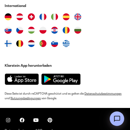
International
Klarstein App herunterladen
Diese Seite ist durch reCAPTCHA geschützt und es gelten die
Datenschutzbestimmungen
und
Nutzungsbedingungen
von Google.