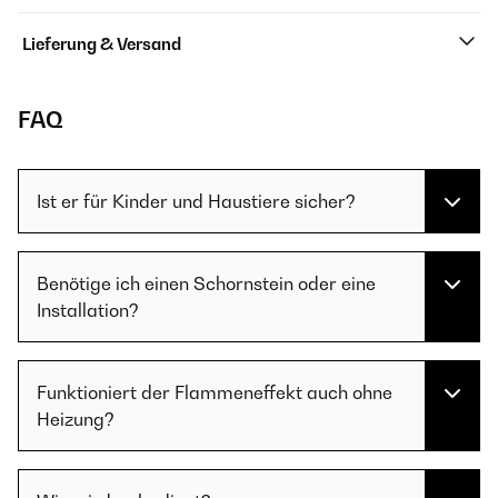
Lieferung & Versand
FAQ
Ist er für Kinder und Haustiere sicher?
Benötige ich einen Schornstein oder eine
Installation?
Funktioniert der Flammeneffekt auch ohne
Heizung?