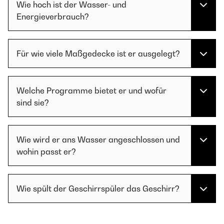
Wie hoch ist der Wasser- und
Energieverbrauch?
Für wie viele Maßgedecke ist er ausgelegt?
Welche Programme bietet er und wofür
sind sie?
Wie wird er ans Wasser angeschlossen und
wohin passt er?
Wie spült der Geschirrspüler das Geschirr?