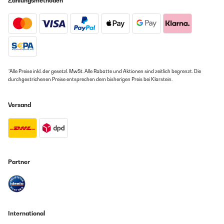
Zahlungsmethoden
*Alle Preise inkl. der gesetzl. MwSt. Alle Rabatte und Aktionen sind zeitlich begrenzt. Die
durchgestrichenen Preise entsprechen dem bisherigen Preis bei Klarstein.
Versand
Partner
International