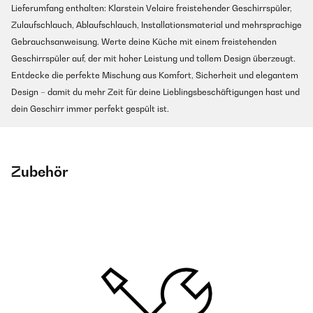
Lieferumfang enthalten: Klarstein Velaire freistehender Geschirrspüler,
Zulaufschlauch, Ablaufschlauch, Installationsmaterial und mehrsprachige
Gebrauchsanweisung. Werte deine Küche mit einem freistehenden
Geschirrspüler auf, der mit hoher Leistung und tollem Design überzeugt.
Entdecke die perfekte Mischung aus Komfort, Sicherheit und elegantem
Design – damit du mehr Zeit für deine Lieblingsbeschäftigungen hast und
dein Geschirr immer perfekt gespült ist.
Zubehör