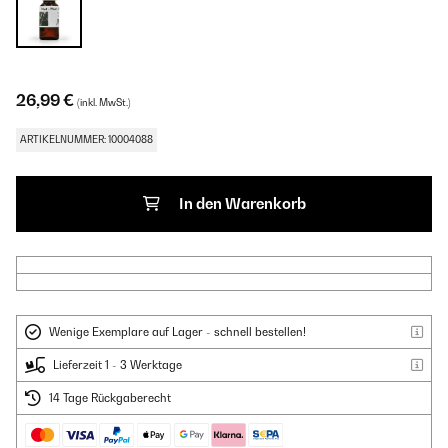
26,99 €
(inkl. MwSt.)
ARTIKELNUMMER: 10004088
In den Warenkorb
Wenige Exemplare auf Lager - schnell bestellen!
Lieferzeit 1 - 3 Werktage
14 Tage Rückgaberecht