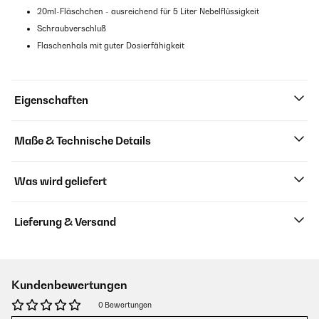
20ml-Fläschchen - ausreichend für 5 Liter Nebelflüssigkeit
Schraubverschluß
Flaschenhals mit guter Dosierfähigkeit
Eigenschaften
Maße & Technische Details
Was wird geliefert
Lieferung & Versand
Kundenbewertungen
0 Bewertungen