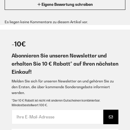
Eigene Bewertung schreiben
Es liegen keine Kommentare zu diesem Artikel vor.
-10€
Abonnieren Sie unseren Newsletter und
erhalten Sie 10 € Rabatt* auf Ihren nächsten
Einkauf!
Melden Sie sich für unseren Newsletter an und gehören Sie zu
den Ersten, die über kommende Sonderangebote informiert
werden.
*Der 10 € Rabatt ist nicht mit anderen Gutscheinen kombinierbar.
Mindestbestellwert 100 €.