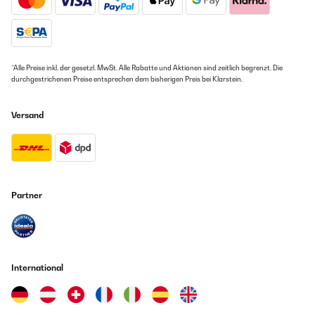
*Alle Preise inkl. der gesetzl. MwSt. Alle Rabatte und Aktionen sind zeitlich begrenzt. Die
durchgestrichenen Preise entsprechen dem bisherigen Preis bei Klarstein.
Versand
Partner
International