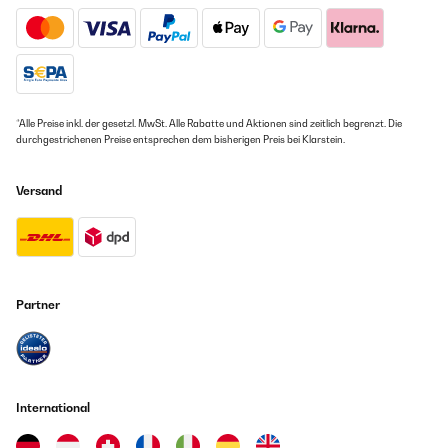
*Alle Preise inkl. der gesetzl. MwSt. Alle Rabatte und Aktionen sind zeitlich begrenzt. Die
durchgestrichenen Preise entsprechen dem bisherigen Preis bei Klarstein.
Versand
Partner
International