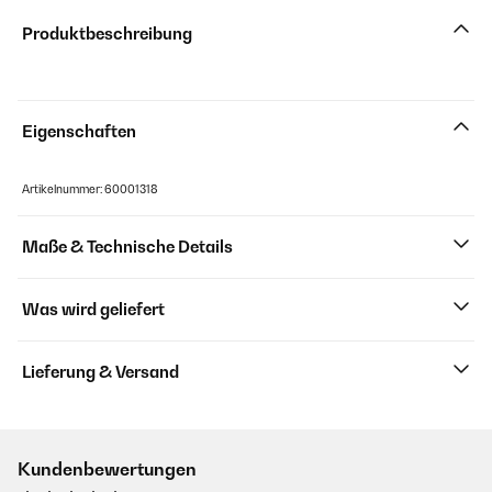
Produktbeschreibung
Eigenschaften
Artikelnummer: 60001318
Maße & Technische Details
Was wird geliefert
Lieferung & Versand
Kundenbewertungen