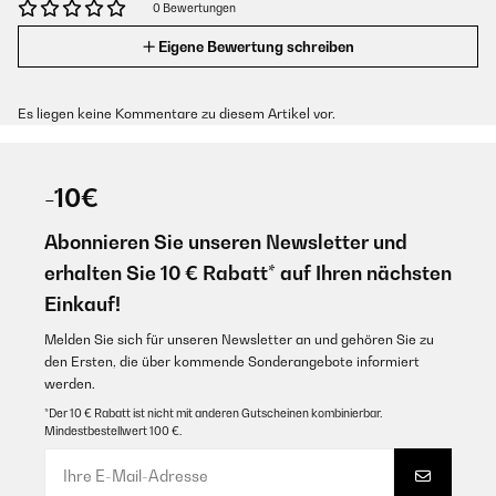
0 Bewertungen
Eigene Bewertung schreiben
Es liegen keine Kommentare zu diesem Artikel vor.
-10€
Abonnieren Sie unseren Newsletter und
erhalten Sie 10 € Rabatt* auf Ihren nächsten
Einkauf!
Melden Sie sich für unseren Newsletter an und gehören Sie zu
den Ersten, die über kommende Sonderangebote informiert
werden.
*Der 10 € Rabatt ist nicht mit anderen Gutscheinen kombinierbar.
Mindestbestellwert 100 €.