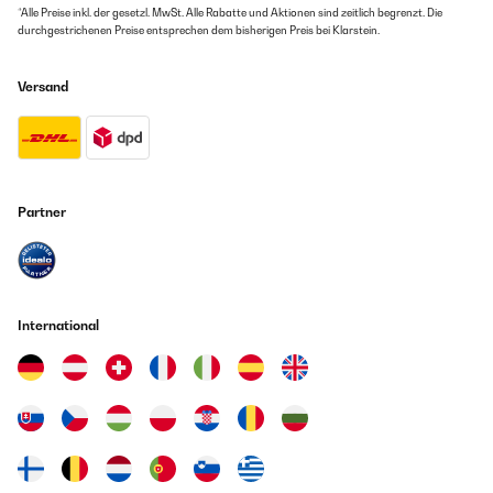
*Alle Preise inkl. der gesetzl. MwSt. Alle Rabatte und Aktionen sind zeitlich begrenzt. Die
durchgestrichenen Preise entsprechen dem bisherigen Preis bei Klarstein.
Versand
Partner
International