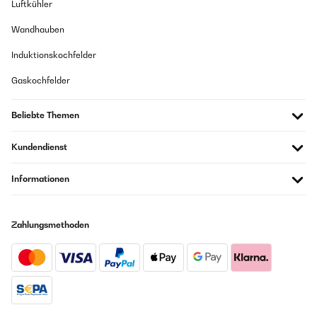
Luftkühler
Wandhauben
Induktionskochfelder
Gaskochfelder
Beliebte Themen
Kundendienst
Informationen
Zahlungsmethoden