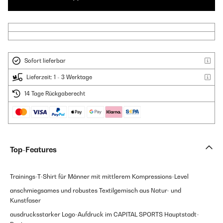
Sofort lieferbar
Lieferzeit: 1 - 3 Werktage
14 Tage Rückgaberecht
Top-Features
Trainings-T-Shirt für Männer mit mittlerem Kompressions-Level
anschmiegsames und robustes Textilgemisch aus Natur- und
Kunstfaser
ausdrucksstarker Logo-Aufdruck im CAPITAL SPORTS Hauptstadt-