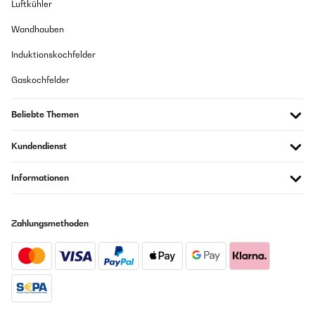
Luftkühler
Wandhauben
Induktionskochfelder
Gaskochfelder
Beliebte Themen
Kundendienst
Informationen
Zahlungsmethoden