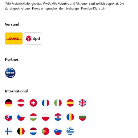
*Alle Preise inkl. der gesetzl. MwSt. Alle Rabatte und Aktionen sind zeitlich begrenzt. Die
durchgestrichenen Preise entsprechen dem bisherigen Preis bei Klarstein.
Versand
Partner
International