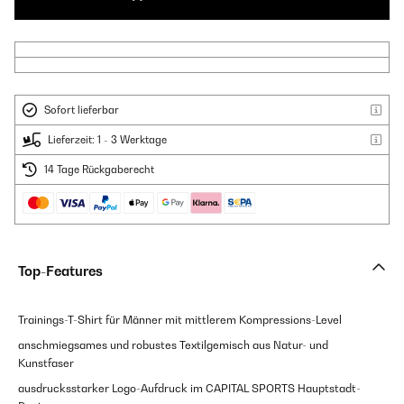
Sofort lieferbar
Lieferzeit: 1 - 3 Werktage
14 Tage Rückgaberecht
Top-Features
Trainings-T-Shirt für Männer mit mittlerem Kompressions-Level
anschmiegsames und robustes Textilgemisch aus Natur- und
Kunstfaser
ausdrucksstarker Logo-Aufdruck im CAPITAL SPORTS Hauptstadt-