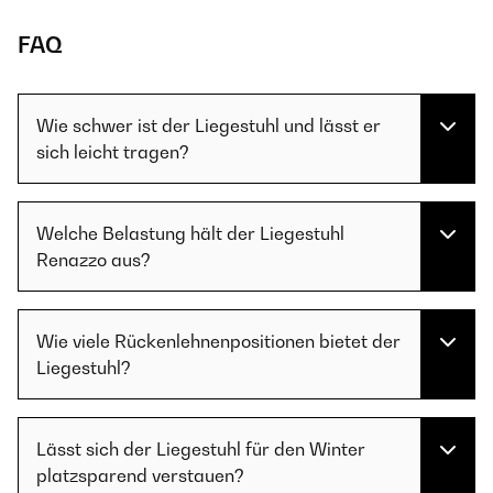
FAQ
Wie schwer ist der Liegestuhl und lässt er
sich leicht tragen?
Welche Belastung hält der Liegestuhl
Renazzo aus?
Wie viele Rückenlehnenpositionen bietet der
Liegestuhl?
Lässt sich der Liegestuhl für den Winter
platzsparend verstauen?