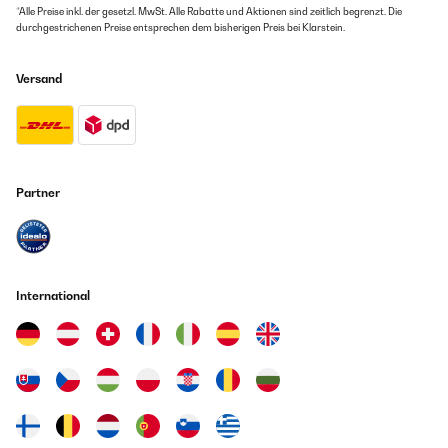
*Alle Preise inkl. der gesetzl. MwSt. Alle Rabatte und Aktionen sind zeitlich begrenzt. Die
durchgestrichenen Preise entsprechen dem bisherigen Preis bei Klarstein.
Versand
Partner
International