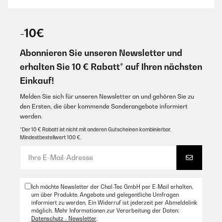
-10€
Abonnieren Sie unseren Newsletter und
erhalten Sie 10 € Rabatt* auf Ihren nächsten
Einkauf!
Melden Sie sich für unseren Newsletter an und gehören Sie zu
den Ersten, die über kommende Sonderangebote informiert
werden.
*Der 10 € Rabatt ist nicht mit anderen Gutscheinen kombinierbar.
Mindestbestellwert 100 €.
Ich möchte Newsletter der Chal-Tec GmbH per E-Mail erhalten,
um über Produkte, Angebote und gelegentliche Umfragen
informiert zu werden. Ein Widerruf ist jederzeit per Abmeldelink
möglich. Mehr Informationen zur Verarbeitung der Daten:
Datenschutz - Newsletter
.