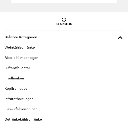
Beliebte Kategorien
Weinkühlschränke
Mobile Klimaanlagen
Luftentfeuchter
Inselhauben
Kopffreihauben
Infrarotheizungen
Eiswürfelmaschinen
Getränkekühlschränke