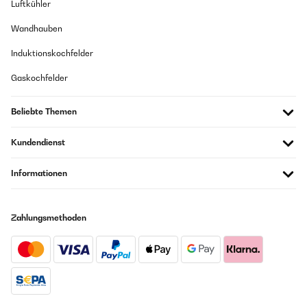
Luftkühler
Wandhauben
Induktionskochfelder
Gaskochfelder
Beliebte Themen
Kundendienst
Informationen
Zahlungsmethoden