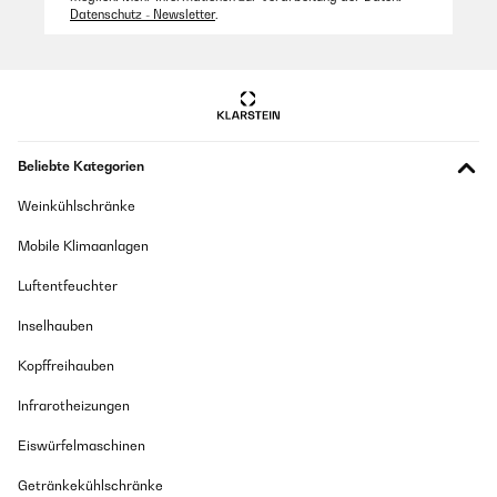
Datenschutz - Newsletter
.
Beliebte Kategorien
Weinkühlschränke
Mobile Klimaanlagen
Luftentfeuchter
Inselhauben
Kopffreihauben
Infrarotheizungen
Eiswürfelmaschinen
Getränkekühlschränke