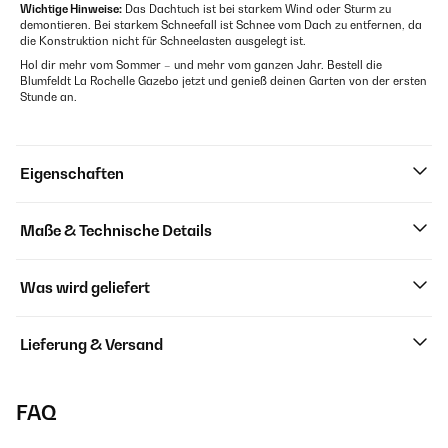
Wichtige Hinweise:
Das Dachtuch ist bei starkem Wind oder Sturm zu
demontieren. Bei starkem Schneefall ist Schnee vom Dach zu entfernen, da
die Konstruktion nicht für Schneelasten ausgelegt ist.
Hol dir mehr vom Sommer – und mehr vom ganzen Jahr. Bestell die
Blumfeldt La Rochelle Gazebo jetzt und genieß deinen Garten von der ersten
Stunde an.
Eigenschaften
Maße & Technische Details
Was wird geliefert
Lieferung & Versand
FAQ