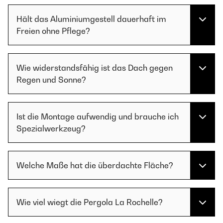
Hält das Aluminiumgestell dauerhaft im
Freien ohne Pflege?
Wie widerstandsfähig ist das Dach gegen
Regen und Sonne?
Ist die Montage aufwendig und brauche ich
Spezialwerkzeug?
Welche Maße hat die überdachte Fläche?
Wie viel wiegt die Pergola La Rochelle?