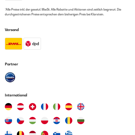
*Alle Preise inkl. der gesetzl. MwSt. Alle Rabatte und Aktionen sind zeitlich begrenzt. Die
durchgestrichenen Preise entsprechen dem bisherigen Preis bei Klarstein.
Versand
Partner
International