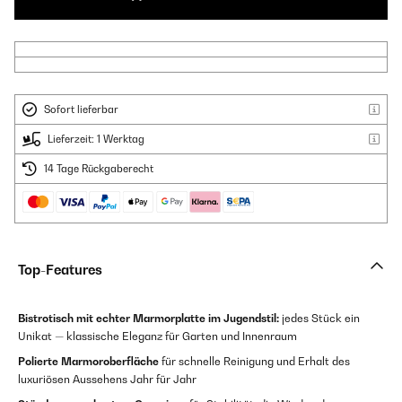
Sofort lieferbar
Lieferzeit: 1 Werktag
14 Tage Rückgaberecht
Top-Features
Bistrotisch mit echter Marmorplatte im Jugendstil:
jedes Stück ein
Unikat — klassische Eleganz für Garten und Innenraum
Polierte Marmoroberfläche
für schnelle Reinigung und Erhalt des
luxuriösen Aussehens Jahr für Jahr