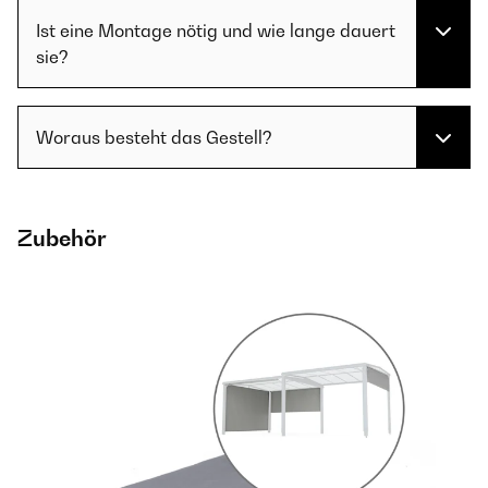
Ist eine Montage nötig und wie lange dauert
sie?
Woraus besteht das Gestell?
Zubehör