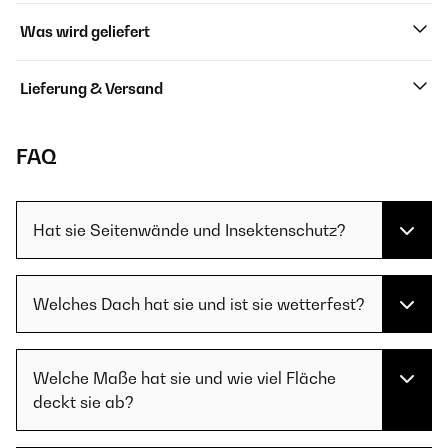
Was wird geliefert
Lieferung & Versand
FAQ
Hat sie Seitenwände und Insektenschutz?
Welches Dach hat sie und ist sie wetterfest?
Welche Maße hat sie und wie viel Fläche
deckt sie ab?