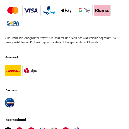
*Alle Preise inkl. der gesetzl. MwSt. Alle Rabatte und Aktionen sind zeitlich begrenzt. Die
durchgestrichenen Preise entsprechen dem bisherigen Preis bei Klarstein.
Versand
Partner
International