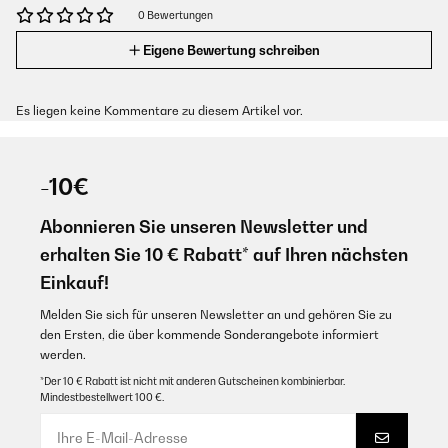
0 Bewertungen
Eigene Bewertung schreiben
Es liegen keine Kommentare zu diesem Artikel vor.
-10€
Abonnieren Sie unseren Newsletter und
erhalten Sie 10 € Rabatt* auf Ihren nächsten
Einkauf!
Melden Sie sich für unseren Newsletter an und gehören Sie zu
den Ersten, die über kommende Sonderangebote informiert
werden.
*Der 10 € Rabatt ist nicht mit anderen Gutscheinen kombinierbar.
Mindestbestellwert 100 €.