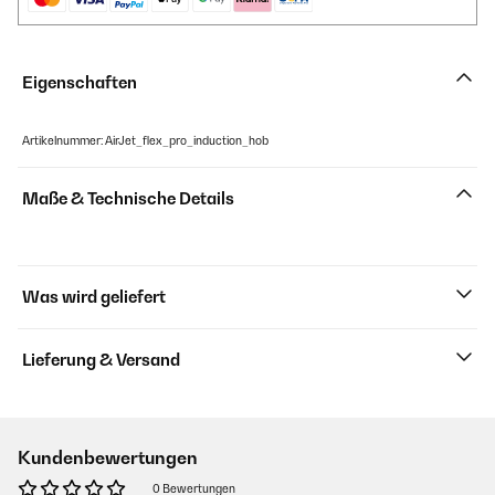
Eigenschaften
Artikelnummer: AirJet_flex_pro_induction_hob
Maße & Technische Details
Was wird geliefert
Lieferung & Versand
Kundenbewertungen
0 Bewertungen