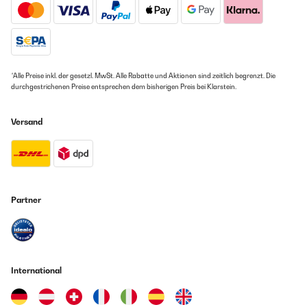
*Alle Preise inkl. der gesetzl. MwSt. Alle Rabatte und Aktionen sind zeitlich begrenzt. Die
durchgestrichenen Preise entsprechen dem bisherigen Preis bei Klarstein.
Versand
Partner
International