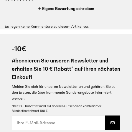
Eigene Bewertung schreiben
Es liegen keine Kommentare zu diesem Artikel vor.
-10€
Abonnieren Sie unseren Newsletter und
erhalten Sie 10 € Rabatt* auf Ihren nächsten
Einkauf!
Melden Sie sich für unseren Newsletter an und gehören Sie zu
den Ersten, die über kommende Sonderangebote informiert
werden.
*Der 10 € Rabatt ist nicht mit anderen Gutscheinen kombinierbar.
Mindestbestellwert 100 €.