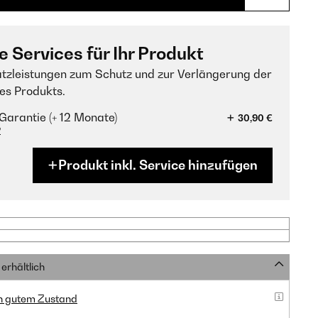
e Services für Ihr Produkt
tzleistungen zum Schutz und zur Verlängerung der
es Produkts.
Garantie (+ 12 Monate)
30,90 €
?
Produkt inkl. Service hinzufügen
erhältlich
in gutem Zustand