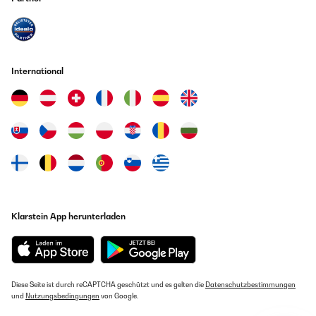
International
Klarstein App herunterladen
Diese Seite ist durch reCAPTCHA geschützt und es gelten die
Datenschutzbestimmungen
und
Nutzungsbedingungen
von Google.