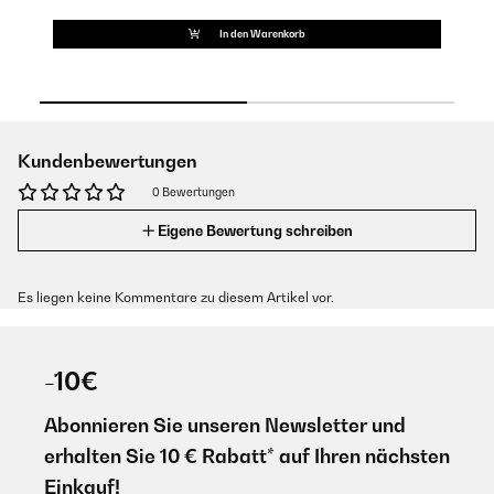
In den Warenkorb
Kundenbewertungen
0 Bewertungen
Eigene Bewertung schreiben
Es liegen keine Kommentare zu diesem Artikel vor.
-10€
Abonnieren Sie unseren Newsletter und
erhalten Sie 10 € Rabatt* auf Ihren nächsten
Einkauf!