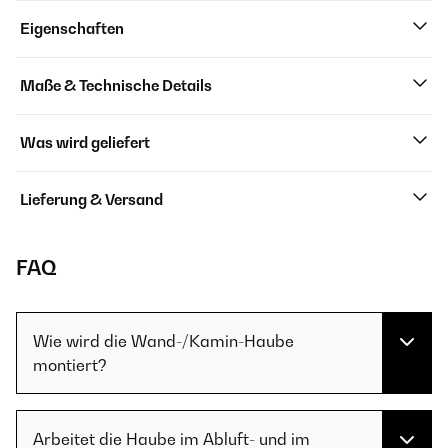
Eigenschaften
Maße & Technische Details
Was wird geliefert
Lieferung & Versand
FAQ
Wie wird die Wand-/Kamin-Haube
montiert?
Arbeitet die Haube im Abluft- und im