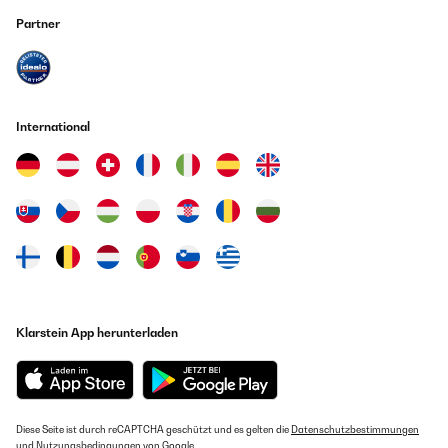
Partner
International
Klarstein App herunterladen
Diese Seite ist durch reCAPTCHA geschützt und es gelten die
Datenschutzbestimmungen
und
Nutzungsbedingungen
von Google.