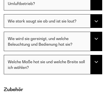
Umluftbetrieb?
Wie stark saugt sie ab und ist sie laut?
Wie wird sie gereinigt, und welche
Beleuchtung und Bedienung hat sie?
Welche Maße hat sie und welche Breite soll
ich wählen?
Zubehör