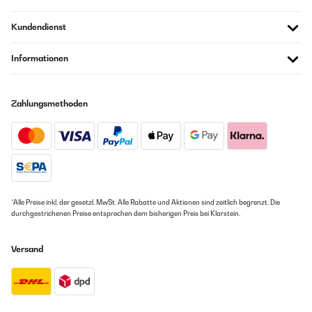
Kundendienst
Informationen
Zahlungsmethoden
*Alle Preise inkl. der gesetzl. MwSt. Alle Rabatte und Aktionen sind zeitlich begrenzt. Die
durchgestrichenen Preise entsprechen dem bisherigen Preis bei Klarstein.
Versand