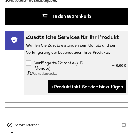
Was bedeuten die Statusangaben?
In den Warenkorb
Zusätzliche Services für Ihr Produkt
Wählen Sie Zusatzleistungen zum Schutz und zur
Verlängerung der Lebensdauer Ihres Produkts.
Verlängerte Garantie (+ 12
9,90 €
Monate)
Was ist abgedeckt?
Produkt inkl. Service hinzufügen
Sofort lieferbar