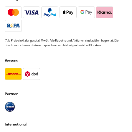
*Alle Preise inkl. der gesetzl. MwSt. Alle Rabatte und Aktionen sind zeitlich begrenzt. Die
durchgestrichenen Preise entsprechen dem bisherigen Preis bei Klarstein.
Versand
Partner
International