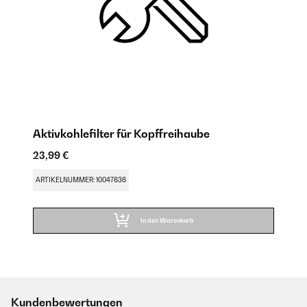
Aktivkohlefilter für Kopffreihaube
23,99 €
ARTIKELNUMMER: 10047636
In den Warenkorb
Kundenbewertungen