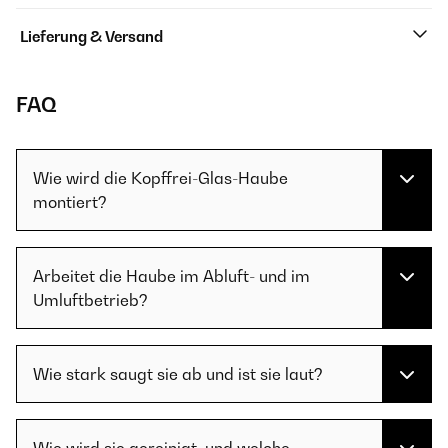
Lieferung & Versand
FAQ
Wie wird die Kopffrei-Glas-Haube
montiert?
Arbeitet die Haube im Abluft- und im
Umluftbetrieb?
Wie stark saugt sie ab und ist sie laut?