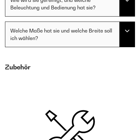
Wie wird sie gereinigt, und welche
Beleuchtung und Bedienung hat sie?
Welche Maße hat sie und welche Breite soll
ich wählen?
Zubehör