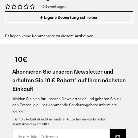
0 Bewertungen
Eigene Bewertung schreiben
Es liegen keine Kommentare zu diesem Artikel vor.
-10€
Abonnieren Sie unseren Newsletter und
erhalten Sie 10 € Rabatt* auf Ihren nächsten
Einkauf!
Melden Sie sich für unseren Newsletter an und gehören Sie zu
den Ersten, die über kommende Sonderangebote informiert
werden.
*Der 10 € Rabatt ist nicht mit anderen Gutscheinen kombinierbar.
Mindestbestellwert 100 €.