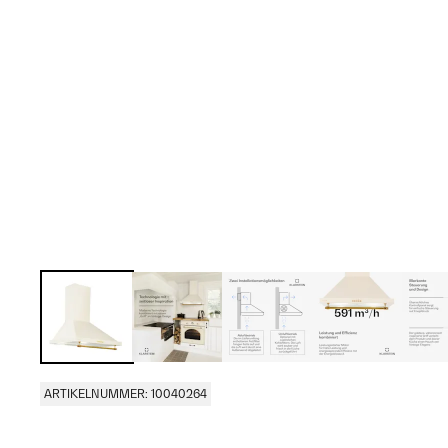
ARTIKELNUMMER: 10040264