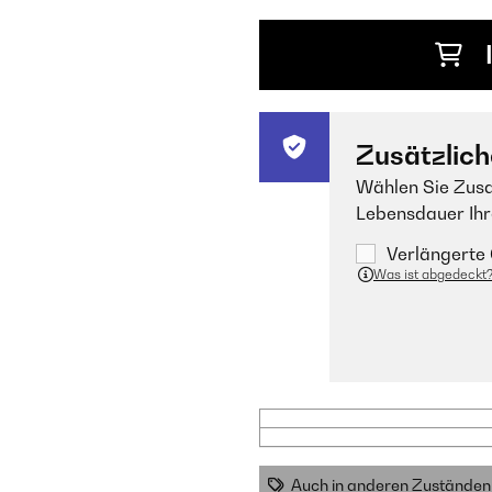
Zusätzlich
Wählen Sie Zusa
Lebensdauer Ihr
Verlängerte 
Was ist abgedeckt
Auch in anderen Zuständen 