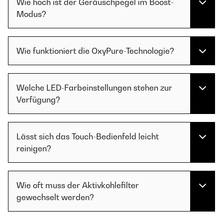
Wie hoch ist der Geräuschpegel im Boost-
Modus?
Wie funktioniert die OxyPure-Technologie?
Welche LED-Farbeinstellungen stehen zur
Verfügung?
Lässt sich das Touch-Bedienfeld leicht
reinigen?
Wie oft muss der Aktivkohlefilter
gewechselt werden?