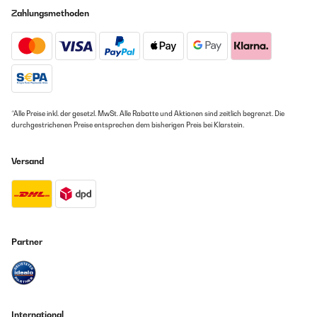
Zahlungsmethoden
*Alle Preise inkl. der gesetzl. MwSt. Alle Rabatte und Aktionen sind zeitlich begrenzt. Die
durchgestrichenen Preise entsprechen dem bisherigen Preis bei Klarstein.
Versand
Partner
International