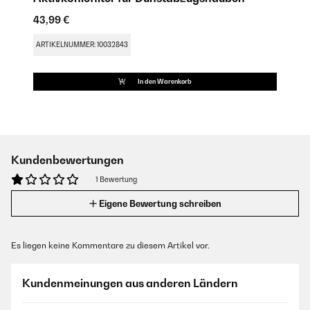
43,99 €
ARTIKELNUMMER: 10032843
In den Warenkorb
Kundenbewertungen
1 Bewertung
Eigene Bewertung schreiben
Es liegen keine Kommentare zu diesem Artikel vor.
Kundenmeinungen aus anderen Ländern