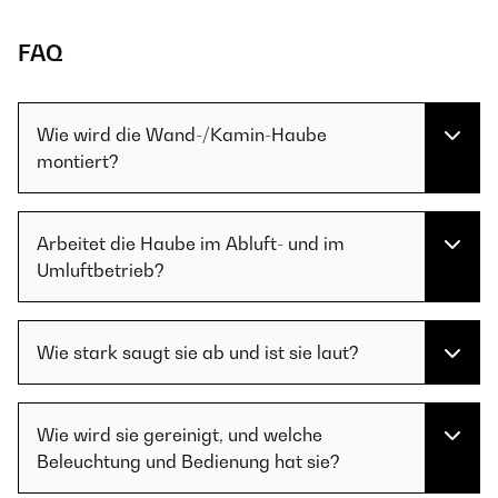
FAQ
Wie wird die Wand-/Kamin-Haube
montiert?
Arbeitet die Haube im Abluft- und im
Umluftbetrieb?
Wie stark saugt sie ab und ist sie laut?
Wie wird sie gereinigt, und welche
Beleuchtung und Bedienung hat sie?