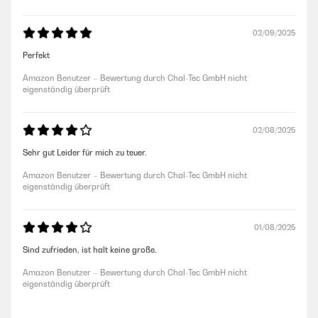
02/09/2025
Perfekt
Amazon Benutzer – Bewertung durch Chal-Tec GmbH nicht
eigenständig überprüft
02/08/2025
Sehr gut Leider für mich zu teuer.
Amazon Benutzer – Bewertung durch Chal-Tec GmbH nicht
eigenständig überprüft
01/08/2025
Sind zufrieden, ist halt keine große.
Amazon Benutzer – Bewertung durch Chal-Tec GmbH nicht
eigenständig überprüft