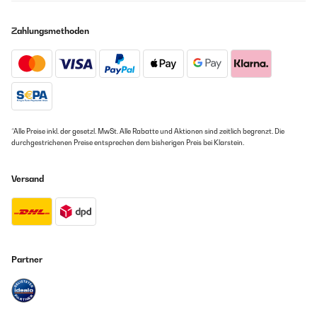
Zahlungsmethoden
*Alle Preise inkl. der gesetzl. MwSt. Alle Rabatte und Aktionen sind zeitlich begrenzt. Die
durchgestrichenen Preise entsprechen dem bisherigen Preis bei Klarstein.
Versand
Partner