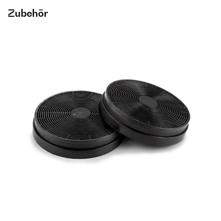
Zubehör