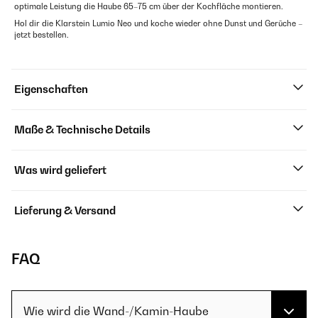
optimale Leistung die Haube 65–75 cm über der Kochfläche montieren.
Hol dir die Klarstein Lumio Neo und koche wieder ohne Dunst und Gerüche –
jetzt bestellen.
Eigenschaften
Maße & Technische Details
Was wird geliefert
Lieferung & Versand
FAQ
Wie wird die Wand-/Kamin-Haube