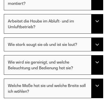
montiert?
Arbeitet die Haube im Abluft- und im
Umluftbetrieb?
Wie stark saugt sie ab und ist sie laut?
Wie wird sie gereinigt, und welche
Beleuchtung und Bedienung hat sie?
Welche Maße hat sie und welche Breite soll
ich wählen?