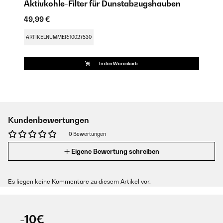
Aktivkohle-Filter für Dunstabzugshauben
49,99 €
ARTIKELNUMMER: 10027530
In den Warenkorb
Kundenbewertungen
0 Bewertungen
Eigene Bewertung schreiben
Es liegen keine Kommentare zu diesem Artikel vor.
-10€