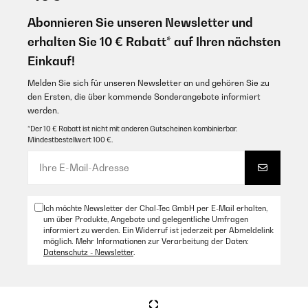
Abonnieren Sie unseren Newsletter und
erhalten Sie 10 € Rabatt* auf Ihren nächsten
Einkauf!
Melden Sie sich für unseren Newsletter an und gehören Sie zu
den Ersten, die über kommende Sonderangebote informiert
werden.
*Der 10 € Rabatt ist nicht mit anderen Gutscheinen kombinierbar.
Mindestbestellwert 100 €.
Ich möchte Newsletter der Chal-Tec GmbH per E-Mail erhalten,
um über Produkte, Angebote und gelegentliche Umfragen
informiert zu werden. Ein Widerruf ist jederzeit per Abmeldelink
möglich. Mehr Informationen zur Verarbeitung der Daten:
Datenschutz - Newsletter
.