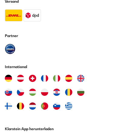
Versand
Partner
International
Klarstein App herunterladen