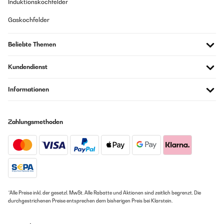
Induktionskochfelder
Gaskochfelder
Beliebte Themen
Kundendienst
Informationen
Zahlungsmethoden
*Alle Preise inkl. der gesetzl. MwSt. Alle Rabatte und Aktionen sind zeitlich begrenzt. Die
durchgestrichenen Preise entsprechen dem bisherigen Preis bei Klarstein.