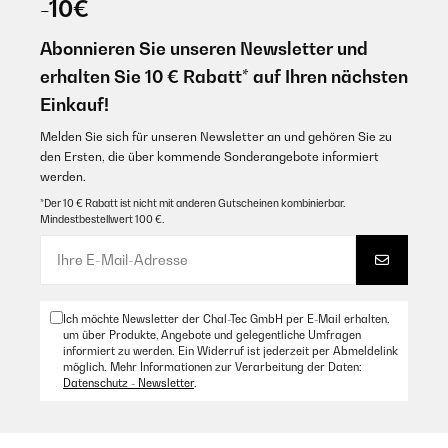
-10€
Abonnieren Sie unseren Newsletter und
erhalten Sie 10 € Rabatt* auf Ihren nächsten
Einkauf!
Melden Sie sich für unseren Newsletter an und gehören Sie zu
den Ersten, die über kommende Sonderangebote informiert
werden.
*Der 10 € Rabatt ist nicht mit anderen Gutscheinen kombinierbar.
Mindestbestellwert 100 €.
Ich möchte Newsletter der Chal-Tec GmbH per E-Mail erhalten,
um über Produkte, Angebote und gelegentliche Umfragen
informiert zu werden. Ein Widerruf ist jederzeit per Abmeldelink
möglich. Mehr Informationen zur Verarbeitung der Daten:
Datenschutz - Newsletter
.