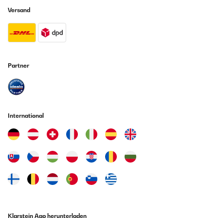
Versand
Partner
International
Klarstein App herunterladen