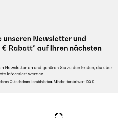
e unseren Newsletter und
0 € Rabatt* auf Ihren nächsten
en Newsletter an und gehören Sie zu den Ersten, die über
e informiert werden.
anderen Gutscheinen kombinierbar. Mindestbestellwert 100 €.