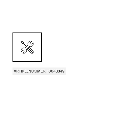
ARTIKELNUMMER: 10048349