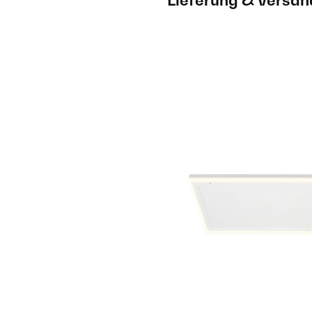
Lieferung & Versan