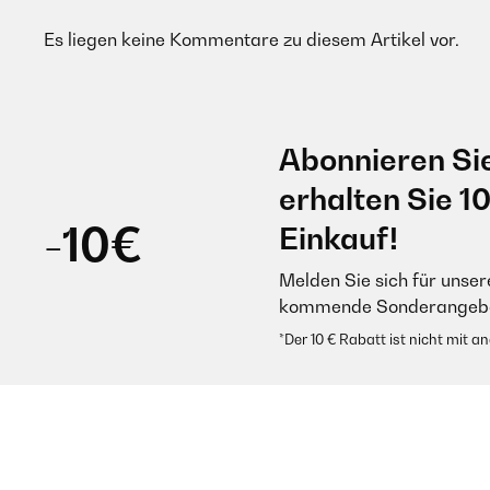
Es liegen keine Kommentare zu diesem Artikel vor.
Abonnieren Si
erhalten Sie 1
-10€
Einkauf!
Melden Sie sich für unser
kommende Sonderangebot
*Der 10 € Rabatt ist nicht mit 