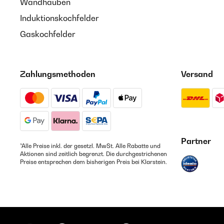
Wandhauben
Induktionskochfelder
Gaskochfelder
Zahlungsmethoden
Versand
Partner
*Alle Preise inkl. der gesetzl. MwSt. Alle Rabatte und
Aktionen sind zeitlich begrenzt. Die durchgestrichenen
Preise entsprechen dem bisherigen Preis bei Klarstein.