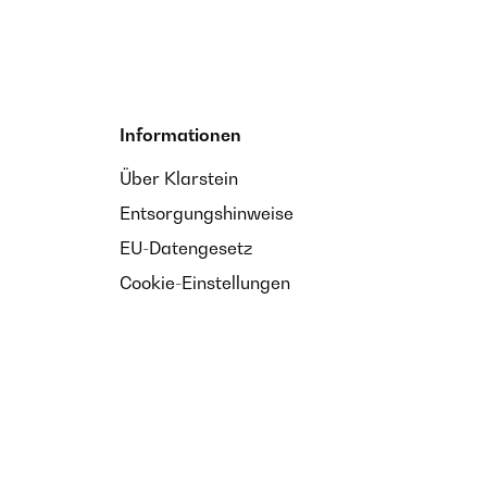
Informationen
Über Klarstein
Entsorgungshinweise
EU-Datengesetz
Cookie-Einstellungen