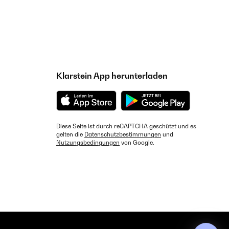
Klarstein App herunterladen
Diese Seite ist durch reCAPTCHA geschützt und es
gelten die
Datenschutzbestimmungen
und
Nutzungsbedingungen
von Google.