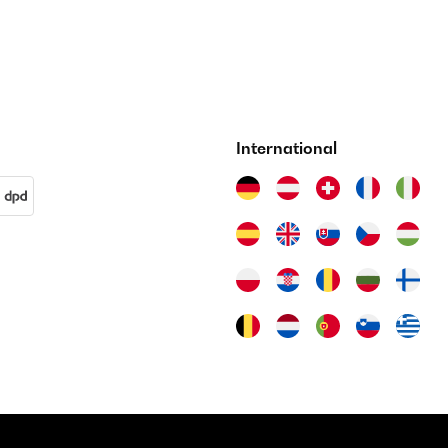
International