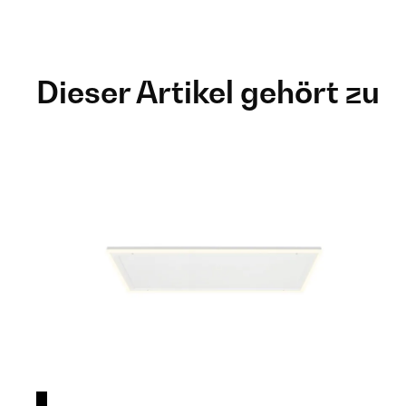
Dieser Artikel gehört zu