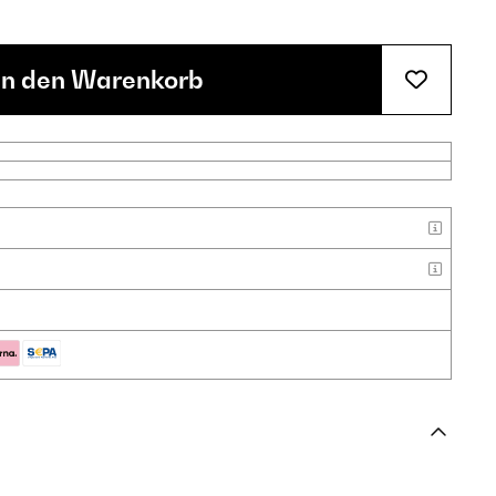
In den Warenkorb