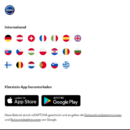
International
Klarstein App herunterladen
Diese Seite ist durch reCAPTCHA geschützt und es gelten die
Datenschutzbestimmungen
und
Nutzungsbedingungen
von Google.