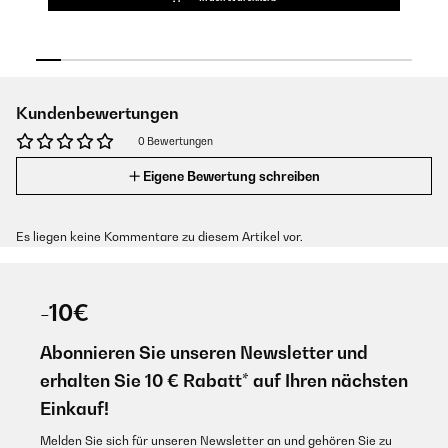
Kundenbewertungen
0 Bewertungen
Eigene Bewertung schreiben
Es liegen keine Kommentare zu diesem Artikel vor.
-10€
Abonnieren Sie unseren Newsletter und
erhalten Sie 10 € Rabatt* auf Ihren nächsten
Einkauf!
Melden Sie sich für unseren Newsletter an und gehören Sie zu