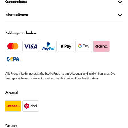
Kundendienst
Informationen
Zahlungsmethoden
*Alle Preise inkl. der gesetzl. MwSt. Alle Rabatte und Aktionen sind zeitlich begrenzt. Die
durchgestrichenen Preise entsprechen dem bisherigen Preis bei Klarstein.
Versand
Partner