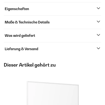
Eigenschaften
Maße & Technische Details
Was wird geliefert
Lieferung & Versand
Dieser Artikel gehört zu