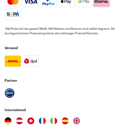
*Alle Preise inkl. der gesetzl. MwSt. Alle Rabatte und Aktionen sind zeitlich begrenzt. Die
durchgestrichenen Preise entsprechen dem bisherigen Preis bei Klarstein.
Versand
Partner
International