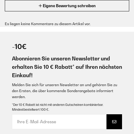
Eigene Bewertung schreiben
Es liegen keine Kommentare zu diesem Artikel vor.
-10€
Abonnieren Sie unseren Newsletter und
erhalten Sie 10 € Rabatt* auf Ihren nächsten
Einkauf!
Melden Sie sich für unseren Newsletter an und gehören Sie zu
den Ersten, die über kommende Sonderangebote informiert
werden.
*Der 10 € Rabatt ist nicht mit anderen Gutscheinen kombinierbar.
Mindestbestellwert 100 €.