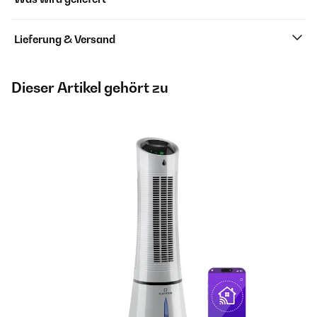
Lieferung & Versand
Dieser Artikel gehört zu