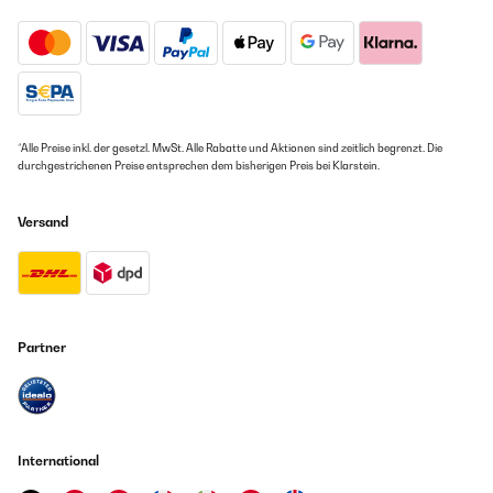
*Alle Preise inkl. der gesetzl. MwSt. Alle Rabatte und Aktionen sind zeitlich begrenzt. Die
durchgestrichenen Preise entsprechen dem bisherigen Preis bei Klarstein.
Versand
Partner
International