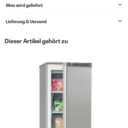
Was wird geliefert
Lieferung & Versand
Dieser Artikel gehört zu