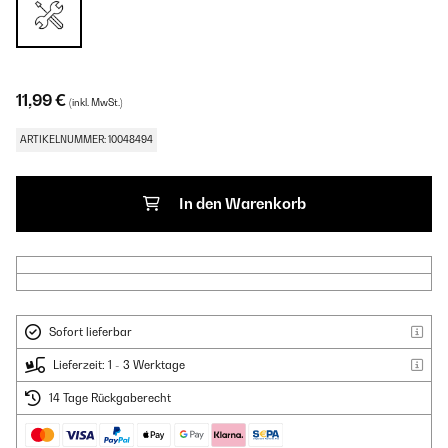
11,99 €
(inkl. MwSt.)
ARTIKELNUMMER: 10048494
In den Warenkorb
Sofort lieferbar
Lieferzeit: 1 - 3 Werktage
14 Tage Rückgaberecht