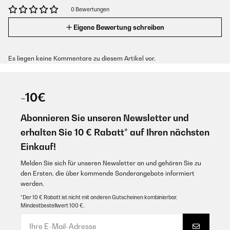
0 Bewertungen
Eigene Bewertung schreiben
Es liegen keine Kommentare zu diesem Artikel vor.
-10€
Abonnieren Sie unseren Newsletter und
erhalten Sie 10 € Rabatt* auf Ihren nächsten
Einkauf!
Melden Sie sich für unseren Newsletter an und gehören Sie zu
den Ersten, die über kommende Sonderangebote informiert
werden.
*Der 10 € Rabatt ist nicht mit anderen Gutscheinen kombinierbar.
Mindestbestellwert 100 €.