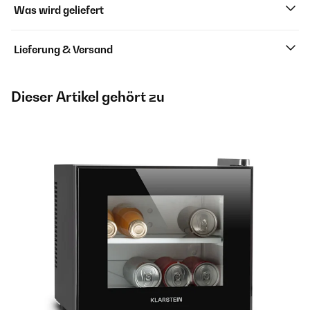
Was wird geliefert
Lieferung & Versand
Dieser Artikel gehört zu