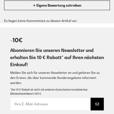
Eigene Bewertung schreiben
Es liegen keine Kommentare zu diesem Artikel vor.
-10€
Abonnieren Sie unseren Newsletter und
erhalten Sie 10 € Rabatt* auf Ihren nächsten
Einkauf!
Melden Sie sich für unseren Newsletter an und gehören Sie zu
den Ersten, die über kommende Sonderangebote informiert
werden.
*Der 10 € Rabatt ist nicht mit anderen Gutscheinen kombinierbar.
Mindestbestellwert 100 €.