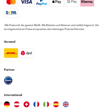
*Alle Preise inkl. der gesetzl. MwSt. Alle Rabatte und Aktionen sind zeitlich begrenzt. Die
durchgestrichenen Preise entsprechen dem bisherigen Preis bei Klarstein.
Versand
Partner
International