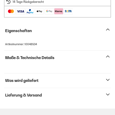
14 Tage Rückgaberecht
Eigenschaften
Artikelnummer: 10048534
Maße & Technische Details
Was wird geliefert
Lieferung & Versand