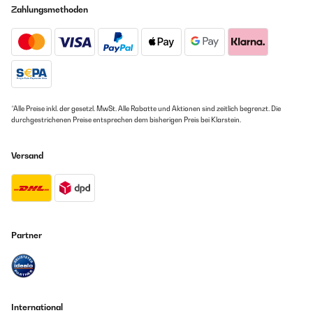
Zahlungsmethoden
*Alle Preise inkl. der gesetzl. MwSt. Alle Rabatte und Aktionen sind zeitlich begrenzt. Die
durchgestrichenen Preise entsprechen dem bisherigen Preis bei Klarstein.
Versand
Partner
International