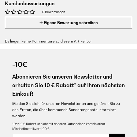
Kundenbewertungen
0 Bewertungen
Eigene Bewertung schreiben
Es liegen keine Kommentare zu diesem Artikel vor.
-10€
Abonnieren Sie unseren Newsletter und
erhalten Sie 10 € Rabatt* auf Ihren nächsten
Einkauf!
Melden Sie sich für unseren Newsletter an und gehören Sie zu
den Ersten, die über kommende Sonderangebote informiert
werden.
*Der 10 € Rabatt ist nicht mit anderen Gutscheinen kombinierbar.
Mindestbestellwert 100 €.