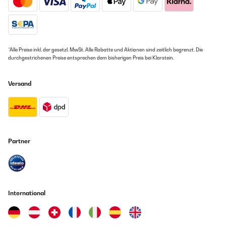
*Alle Preise inkl. der gesetzl. MwSt. Alle Rabatte und Aktionen sind zeitlich begrenzt. Die
durchgestrichenen Preise entsprechen dem bisherigen Preis bei Klarstein.
Versand
Partner
International