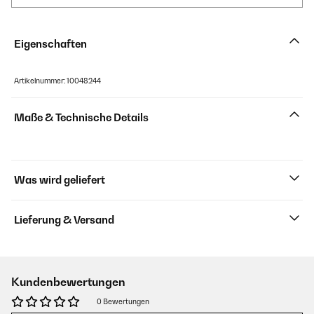
Eigenschaften
Artikelnummer: 10048244
Maße & Technische Details
Was wird geliefert
Lieferung & Versand
Kundenbewertungen
0 Bewertungen