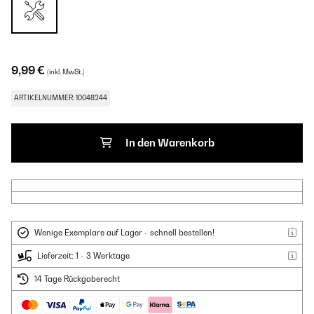
9,99 €
(inkl. MwSt.)
ARTIKELNUMMER: 10048244
In den Warenkorb
Wenige Exemplare auf Lager - schnell bestellen!
Lieferzeit: 1 - 3 Werktage
14 Tage Rückgaberecht