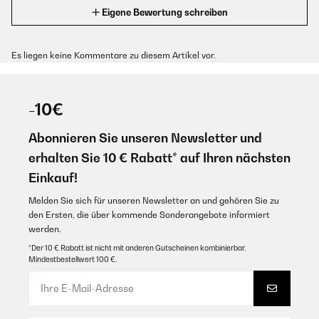
Eigene Bewertung schreiben
Es liegen keine Kommentare zu diesem Artikel vor.
-10€
Abonnieren Sie unseren Newsletter und
erhalten Sie 10 € Rabatt* auf Ihren nächsten
Einkauf!
Melden Sie sich für unseren Newsletter an und gehören Sie zu
den Ersten, die über kommende Sonderangebote informiert
werden.
*Der 10 € Rabatt ist nicht mit anderen Gutscheinen kombinierbar.
Mindestbestellwert 100 €.