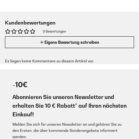
Kundenbewertungen
0 Bewertungen
Eigene Bewertung schreiben
Es liegen keine Kommentare zu diesem Artikel vor.
-10€
Abonnieren Sie unseren Newsletter und
erhalten Sie 10 € Rabatt* auf Ihren nächsten
Einkauf!
Melden Sie sich für unseren Newsletter an und gehören Sie zu
den Ersten, die über kommende Sonderangebote informiert
werden.