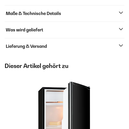
Maße & Technische Details
Was wird geliefert
Lieferung & Versand
Dieser Artikel gehört zu