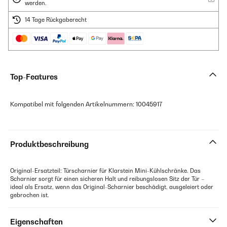
werden.
14 Tage Rückgaberecht
Top-Features
Kompatibel mit folgenden Artikelnummern: 10045917
Produktbeschreibung
Original-Ersatzteil: Türscharnier für Klarstein Mini-Kühlschränke. Das
Scharnier sorgt für einen sicheren Halt und reibungslosen Sitz der Tür –
ideal als Ersatz, wenn das Original-Scharnier beschädigt, ausgeleiert oder
gebrochen ist.
Eigenschaften