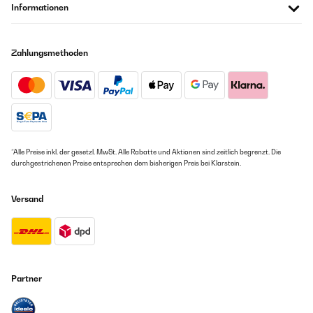
Informationen
Zahlungsmethoden
*Alle Preise inkl. der gesetzl. MwSt. Alle Rabatte und Aktionen sind zeitlich begrenzt. Die
durchgestrichenen Preise entsprechen dem bisherigen Preis bei Klarstein.
Versand
Partner