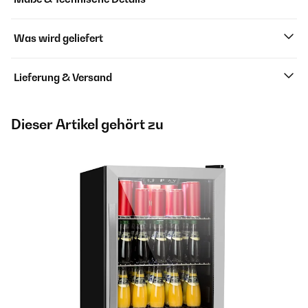
Was wird geliefert
Lieferung & Versand
Dieser Artikel gehört zu