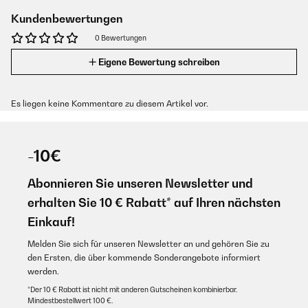
Kundenbewertungen
0 Bewertungen
Eigene Bewertung schreiben
Es liegen keine Kommentare zu diesem Artikel vor.
-10€
Abonnieren Sie unseren Newsletter und
erhalten Sie 10 € Rabatt* auf Ihren nächsten
Einkauf!
Melden Sie sich für unseren Newsletter an und gehören Sie zu
den Ersten, die über kommende Sonderangebote informiert
werden.
*Der 10 € Rabatt ist nicht mit anderen Gutscheinen kombinierbar.
Mindestbestellwert 100 €.