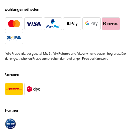
Zahlungsmethoden
*Alle Preise inkl. der gesetzl. MwSt. Alle Rabatte und Aktionen sind zeitlich begrenzt. Die
durchgestrichenen Preise entsprechen dem bisherigen Preis bei Klarstein.
Versand
Partner