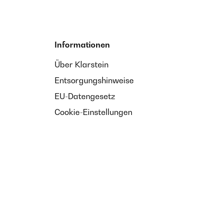
Informationen
Über Klarstein
Entsorgungshinweise
EU-Datengesetz
Cookie-Einstellungen