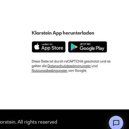
Klarstein App herunterladen
Diese Seite ist durch reCAPTCHA geschützt und es
gelten die
Datenschutzbestimmungen
und
Nutzungsbedingungen
von Google.
rstein. All rights reserved