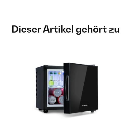
Dieser Artikel gehört zu