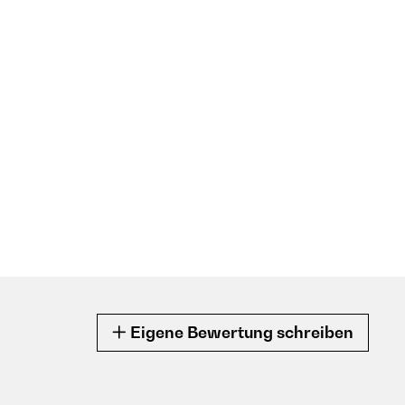
Eigene Bewertung schreiben