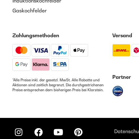
Induktionskochfelder
Gaskochfelder
Zahlungsmethoden
Versand
Partner
*Alle Preise inkl. der gesetzl. MwSt. Alle Rabatte und
Aktionen sind zeitlich begrenzt. Die durchgestrichenen
Preise entsprechen dem bisherigen Preis bei Klarstein.
Datenschu