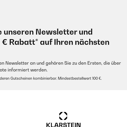
e unseren Newsletter und
0 € Rabatt* auf Ihren nächsten
en Newsletter an und gehören Sie zu den Ersten, die über
e informiert werden.
anderen Gutscheinen kombinierbar. Mindestbestellwert 100 €.