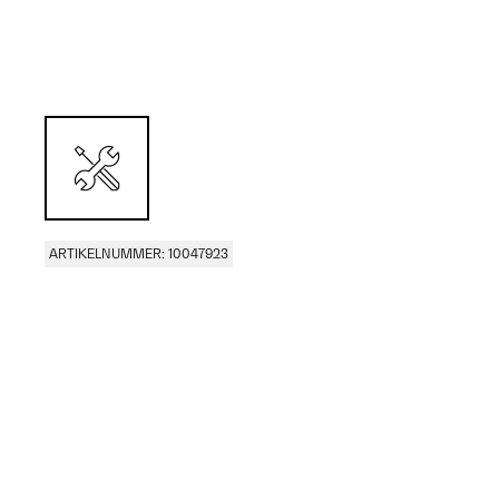
ARTIKELNUMMER: 10047923