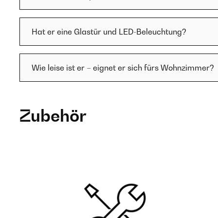
Hat er eine Glastür und LED-Beleuchtung?
Wie leise ist er – eignet er sich fürs Wohnzimmer?
Zubehör