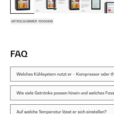
ARTIKELNUMMER: 10005439
FAQ
Welches Kühlsystem nutzt er – Kompressor oder t
Wie viele Getränke passen hinein und welches Fa
Auf welche Temperatur lässt er sich einstellen?