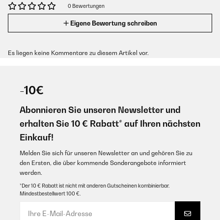
0 Bewertungen
Eigene Bewertung schreiben
Es liegen keine Kommentare zu diesem Artikel vor.
-10€
Abonnieren Sie unseren Newsletter und
erhalten Sie 10 € Rabatt* auf Ihren nächsten
Einkauf!
Melden Sie sich für unseren Newsletter an und gehören Sie zu
den Ersten, die über kommende Sonderangebote informiert
werden.
*Der 10 € Rabatt ist nicht mit anderen Gutscheinen kombinierbar.
Mindestbestellwert 100 €.