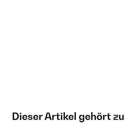
Dieser Artikel gehört zu