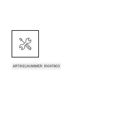
ARTIKELNUMMER: 10047903