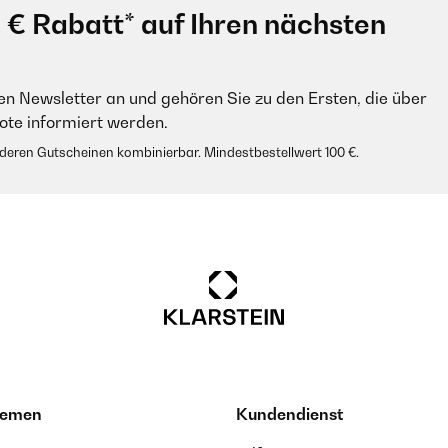
0 € Rabatt* auf Ihren nächsten
en Newsletter an und gehören Sie zu den Ersten, die über
e informiert werden.
anderen Gutscheinen kombinierbar. Mindestbestellwert 100 €.
hemen
Kundendienst