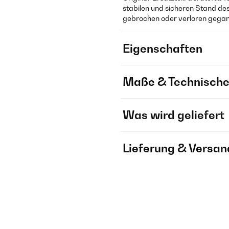
stabilen und sicheren Stand des
gebrochen oder verloren gegang
Eigenschaften
Maße & Technische
Was wird geliefert
Lieferung & Versan