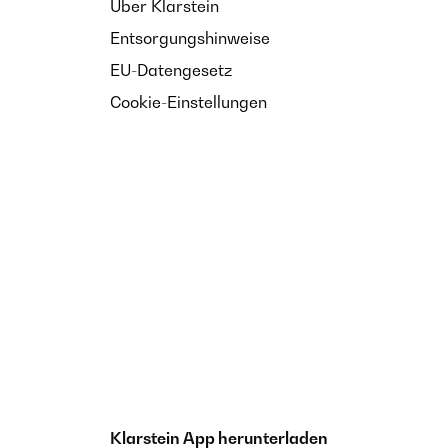
Über Klarstein
Entsorgungshinweise
EU-Datengesetz
Cookie-Einstellungen
Klarstein App herunterladen