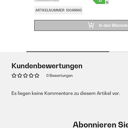
ARTIKELNUMMER: 10046643
In den Warenk
Kundenbewertungen
0 Bewertungen
Es liegen keine Kommentare zu diesem Artikel vor.
Abonnieren Si