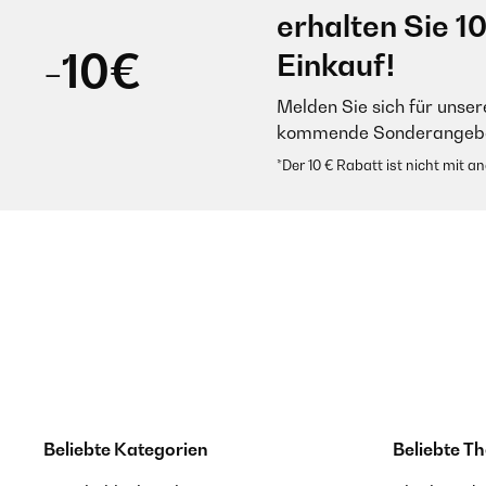
erhalten Sie 1
-10€
Einkauf!
Melden Sie sich für unser
kommende Sonderangebot
*Der 10 € Rabatt ist nicht mit 
Beliebte Kategorien
Beliebte T