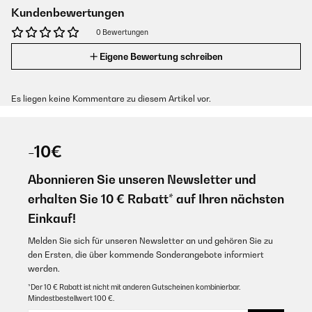
Kundenbewertungen
0 Bewertungen
Eigene Bewertung schreiben
Es liegen keine Kommentare zu diesem Artikel vor.
-10€
Abonnieren Sie unseren Newsletter und
erhalten Sie 10 € Rabatt* auf Ihren nächsten
Einkauf!
Melden Sie sich für unseren Newsletter an und gehören Sie zu
den Ersten, die über kommende Sonderangebote informiert
werden.
*Der 10 € Rabatt ist nicht mit anderen Gutscheinen kombinierbar.
Mindestbestellwert 100 €.