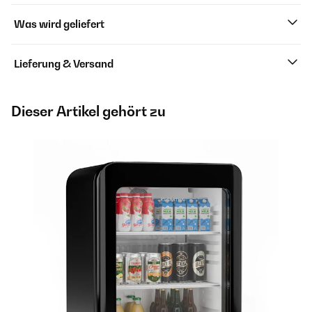
Was wird geliefert
Lieferung & Versand
Dieser Artikel gehört zu