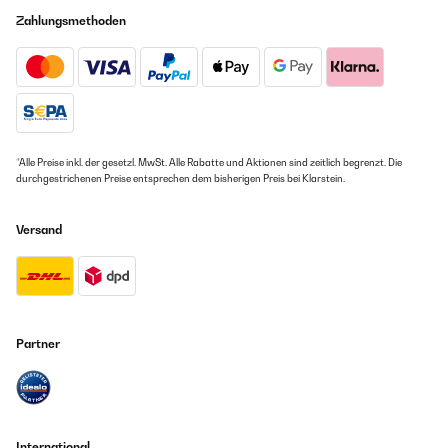
Zahlungsmethoden
*Alle Preise inkl. der gesetzl. MwSt. Alle Rabatte und Aktionen sind zeitlich begrenzt. Die
durchgestrichenen Preise entsprechen dem bisherigen Preis bei Klarstein.
Versand
Partner
International