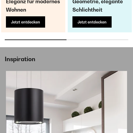
Eleganz für modernes
Geometrie, elegante
Wohnen
Schlichtheit
Jetzt entdecken
Jetzt entdecken
Inspiration