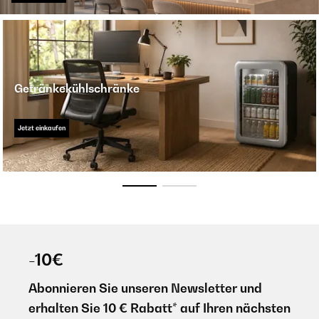
Getränkekühlschränke
Jetzt einkaufen
-10€
Abonnieren Sie unseren Newsletter und
erhalten Sie 10 € Rabatt* auf Ihren nächsten