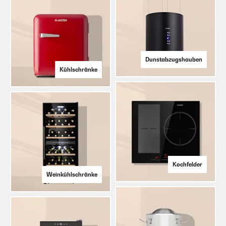
Dunstabzugshauben
Kühlschränke
Kochfelder
Weinkühlschränke