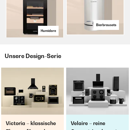
Bierbrausets
Humidore
Unsere Design-Serie
Victoria – klassische
Velaire – reine