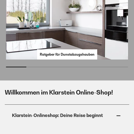
Ratgeber für Dunstabzugshauben
Willkommen im Klarstein Online-Shop!