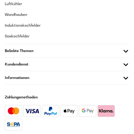
Luftkühler
Wandhauben
Induktionskochfelder
Gaskochfelder
Beliebte Themen
Kundendienst
Informationen
Zahlungsmethoden