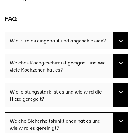
FAQ
Wie wird es eingebaut und angeschlossen?
Welches Kochgeschirr ist geeignet und wie
viele Kochzonen hat es?
Wie leistungsstark ist es und wie wird die
Hitze geregelt?
Welche Sicherheitsfunktionen hat es und
wie wird es gereinigt?