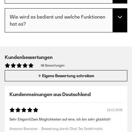
Wie wird es bedient und welche Funktionen
hat es?
Kundenbewertungen
48 Bewertungen
Eigene Bewertung schreiben
Kundenmeinungen aus Deutschland
13/12/2025
Sehr Elegant!Zwei Möglichkeiten auf eine, ich bin sehr glücklich!
Amazon Benutzer – Bewertung durch Chal-Tec GmbH nicht