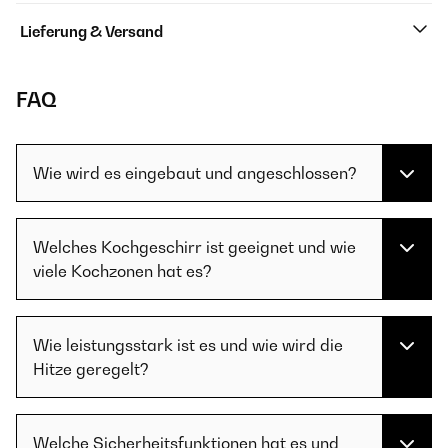
Lieferung & Versand
FAQ
Wie wird es eingebaut und angeschlossen?
Welches Kochgeschirr ist geeignet und wie
viele Kochzonen hat es?
Wie leistungsstark ist es und wie wird die
Hitze geregelt?
Welche Sicherheitsfunktionen hat es und