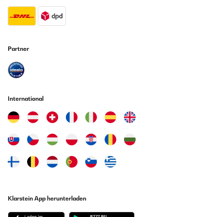
Partner
International
Klarstein App herunterladen