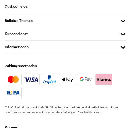
Gaskochfelder
Beliebte Themen
Kundendienst
Informationen
Zahlungsmethoden
*Alle Preise inkl. der gesetzl. MwSt. Alle Rabatte und Aktionen sind zeitlich begrenzt. Die
durchgestrichenen Preise entsprechen dem bisherigen Preis bei Klarstein.
Versand