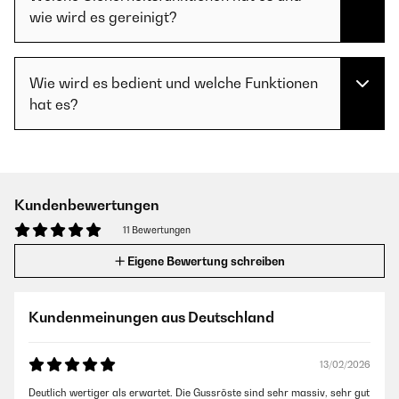
wie wird es gereinigt?
Wie wird es bedient und welche Funktionen
hat es?
Kundenbewertungen
11 Bewertungen
Eigene Bewertung schreiben
Kundenmeinungen aus Deutschland
13/02/2026
Deutlich wertiger als erwartet. Die Gussröste sind sehr massiv, sehr gut