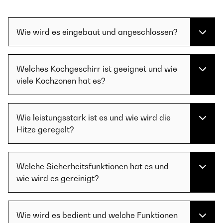
Wie wird es eingebaut und angeschlossen?
Welches Kochgeschirr ist geeignet und wie
viele Kochzonen hat es?
Wie leistungsstark ist es und wie wird die
Hitze geregelt?
Welche Sicherheitsfunktionen hat es und
wie wird es gereinigt?
Wie wird es bedient und welche Funktionen