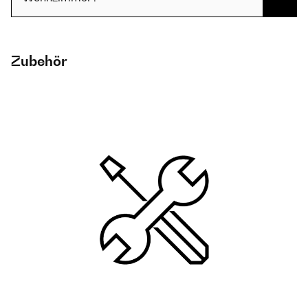
Zubehör