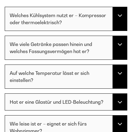
Welches Kühlsystem nutzt er – Kompressor
oder thermoelektrisch?
Wie viele Getränke passen hinein und
welches Fassungsvermögen hat er?
Auf welche Temperatur lässt er sich
einstellen?
Hat er eine Glastür und LED-Beleuchtung?
Wie leise ist er – eignet er sich fürs
Wohnzimmer?