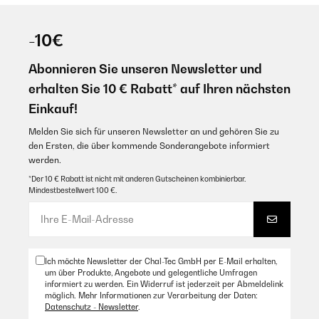
-10€
Abonnieren Sie unseren Newsletter und
erhalten Sie 10 € Rabatt* auf Ihren nächsten
Einkauf!
Melden Sie sich für unseren Newsletter an und gehören Sie zu
den Ersten, die über kommende Sonderangebote informiert
werden.
*Der 10 € Rabatt ist nicht mit anderen Gutscheinen kombinierbar.
Mindestbestellwert 100 €.
Ich möchte Newsletter der Chal-Tec GmbH per E-Mail erhalten,
um über Produkte, Angebote und gelegentliche Umfragen
informiert zu werden. Ein Widerruf ist jederzeit per Abmeldelink
möglich. Mehr Informationen zur Verarbeitung der Daten:
Datenschutz - Newsletter
.