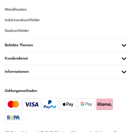
Wandhauben
Induktionskochfelder
Gaskochfelder
Beliebte Themen
Kundendienst
Informationen
Zahlungsmethoden