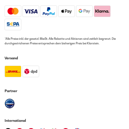
*Alle Preise inkl. der gesetzl. MwSt. Alle Rabatte und Aktionen sind zeitlich begrenzt. Die
durchgestrichenen Preise entsprechen dem bisherigen Preis bei Klarstein.
Versand
Partner
International