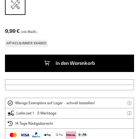
9,99 €
(inkl. MwSt.)
ARTIKELNUMMER: 10048102
In den Warenkorb
Wenige Exemplare auf Lager - schnell bestellen!
Lieferzeit 1 - 3 Werktage
14 Tage Rückgaberecht