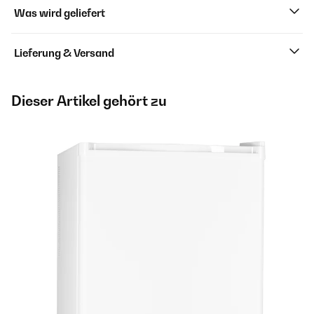
Was wird geliefert
Lieferung & Versand
Dieser Artikel gehört zu