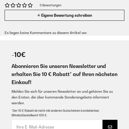
0 Bewertungen
Eigene Bewertung schreiben
Es liegen keine Kommentare zu diesem Artikel vor.
-10€
Abonnieren Sie unseren Newsletter und
erhalten Sie 10 € Rabatt* auf Ihren nächsten
Einkauf!
Melden Sie sich für unseren Newsletter an und gehören Sie zu
den Ersten, die über kommende Sonderangebote informiert
werden.
*Der 10 € Rabatt ist nicht mit anderen Gutscheinen kombinierbar.
Mindestbestellwert 100 €.