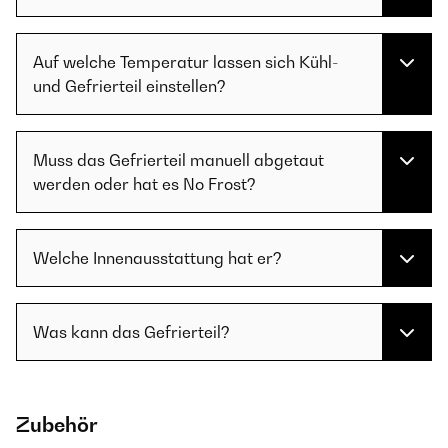
Auf welche Temperatur lassen sich Kühl-
und Gefrierteil einstellen?
Muss das Gefrierteil manuell abgetaut
werden oder hat es No Frost?
Welche Innenausstattung hat er?
Was kann das Gefrierteil?
Zubehör