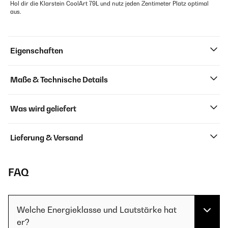
Hol dir die Klarstein CoolArt 79L und nutz jeden Zentimeter Platz optimal
aus.
Eigenschaften
Maße & Technische Details
Was wird geliefert
Lieferung & Versand
FAQ
Welche Energieklasse und Lautstärke hat
er?