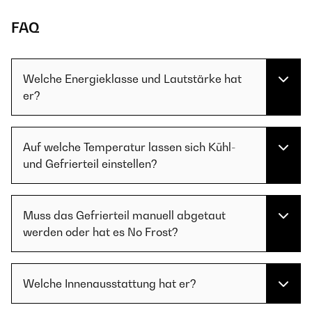
FAQ
Welche Energieklasse und Lautstärke hat
er?
Auf welche Temperatur lassen sich Kühl-
und Gefrierteil einstellen?
Muss das Gefrierteil manuell abgetaut
werden oder hat es No Frost?
Welche Innenausstattung hat er?