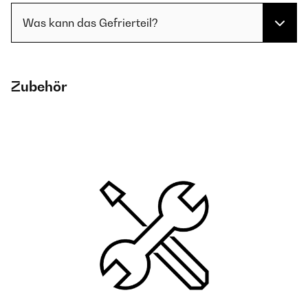
Was kann das Gefrierteil?
Zubehör