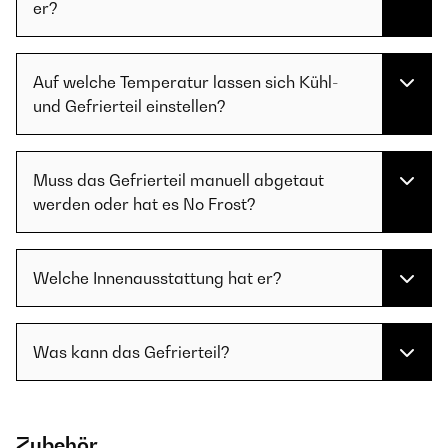
er?
Auf welche Temperatur lassen sich Kühl-
und Gefrierteil einstellen?
Muss das Gefrierteil manuell abgetaut
werden oder hat es No Frost?
Welche Innenausstattung hat er?
Was kann das Gefrierteil?
Zubehör