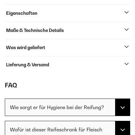
Eigenschaften
Maße & Technische Details
Was wird geliefert
Lieferung & Versand
FAQ
Wie sorgt er für Hygiene bei der Reifung?
Wofür ist dieser Reifeschrank für Fleisch