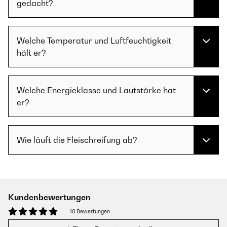
gedacht?
Welche Temperatur und Luftfeuchtigkeit
hält er?
Welche Energieklasse und Lautstärke hat
er?
Wie läuft die Fleischreifung ab?
Kundenbewertungen
10 Bewertungen