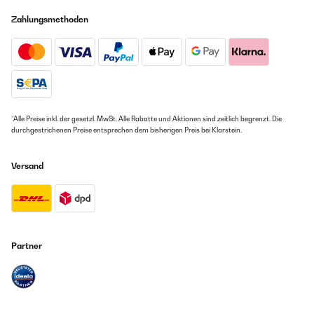
Zahlungsmethoden
*Alle Preise inkl. der gesetzl. MwSt. Alle Rabatte und Aktionen sind zeitlich begrenzt. Die
durchgestrichenen Preise entsprechen dem bisherigen Preis bei Klarstein.
Versand
Partner